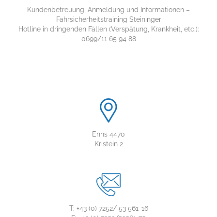
Kundenbetreuung, Anmeldung und Informationen –
Fahrsicherheitstraining Steininger
Hotline in dringenden Fällen (Verspätung, Krankheit, etc.):
0699/11 65 94 88
Enns 4470
Kristein 2
T: +43 (0) 7252/ 53 561-16