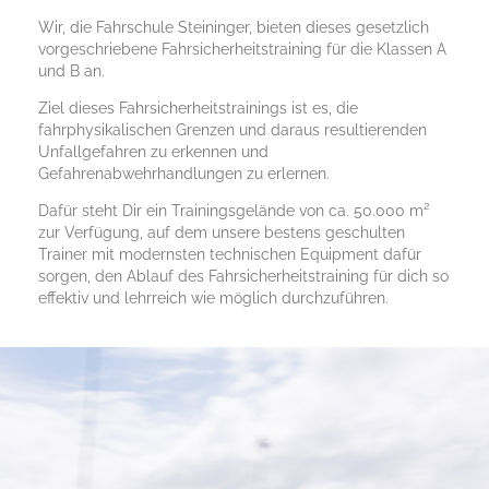
Wir, die Fahrschule Steininger, bieten dieses gesetzlich
vorgeschriebene Fahrsicherheitstraining für die Klassen A
und B an.
Ziel dieses Fahrsicherheitstrainings ist es, die
fahrphysikalischen Grenzen und daraus resultierenden
Unfallgefahren zu erkennen und
Gefahrenabwehrhandlungen zu erlernen.
Dafür steht Dir ein Trainingsgelände von ca. 50.000 m²
zur Verfügung, auf dem unsere bestens geschulten
Trainer mit modernsten technischen Equipment dafür
sorgen, den Ablauf des Fahrsicherheitstraining für dich so
effektiv und lehrreich wie möglich durchzuführen.