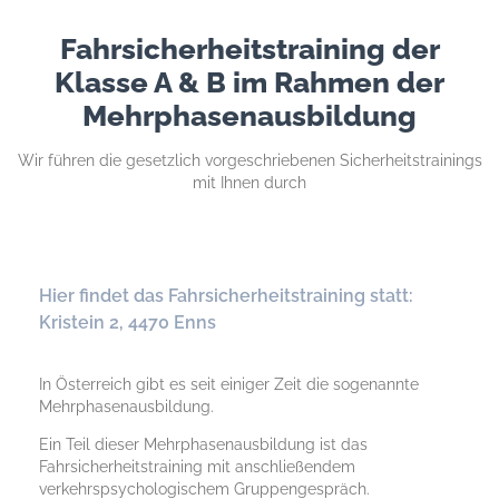
Fahrsicherheitstraining der
Klasse A & B im Rahmen der
Mehrphasenausbildung
Wir führen die gesetzlich vorgeschriebenen Sicherheitstrainings
mit Ihnen durch
Hier findet das Fahrsicherheitstraining statt:
Kristein 2, 4470 Enns
In Österreich gibt es seit einiger Zeit die sogenannte
Mehrphasenausbildung.
Ein Teil dieser Mehrphasenausbildung ist das
Fahrsicherheitstraining mit anschließendem
verkehrspsychologischem Gruppengespräch.