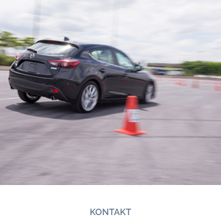
KONTAKT