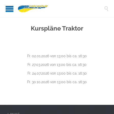

Kurspläne Traktor
Fr. 02.01.2026 von 13:00 bis ca. 16:30
Fr. 27.03.2026 von 13:00 bis ca. 16:30
Fr. 24.07.2026 von 13:00 bis ca. 16:30
Fr. 30.10.2026 von 13:00 bis ca. 16:30