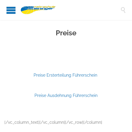

Preise
Preise Ersterteilung Führerschein
Preise Ausdehnung Führerschein
[/vc_column_text][/vc_column][/vc_row][/column]